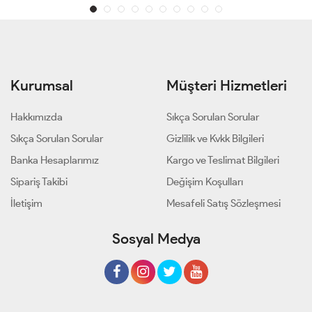
Kurumsal
Müşteri Hizmetleri
Hakkımızda
Sıkça Sorulan Sorular
Sıkça Sorulan Sorular
Gizlilik ve Kvkk Bilgileri
Banka Hesaplarımız
Kargo ve Teslimat Bilgileri
Sipariş Takibi
Değişim Koşulları
İletişim
Mesafeli Satış Sözleşmesi
Sosyal Medya