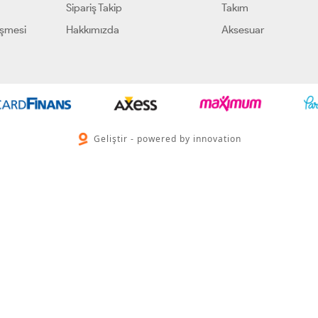
Sipariş Takip
Takım
eşmesi
Hakkımızda
Aksesuar
Geliştir - powered by innovation