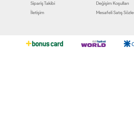
Sipariş Takibi
Değişim Koşulları
İletişim
Mesafeli Satış Sözl