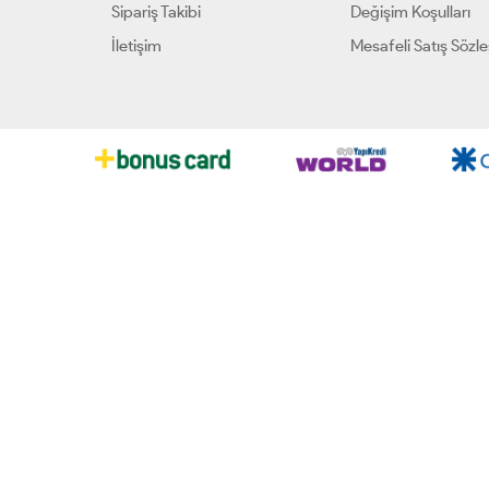
Sipariş Takibi
Değişim Koşulları
İletişim
Mesafeli Satış Sözl