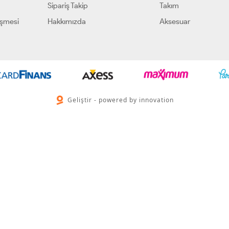
Sipariş Takip
Takım
eşmesi
Hakkımızda
Aksesuar
Geliştir - powered by innovation