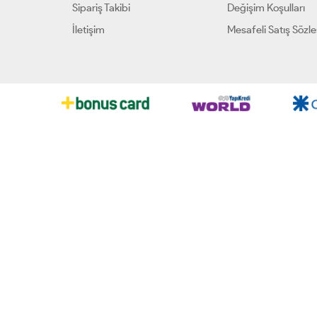
Sipariş Takibi
Değişim Koşulları
İletişim
Mesafeli Satış Sözl