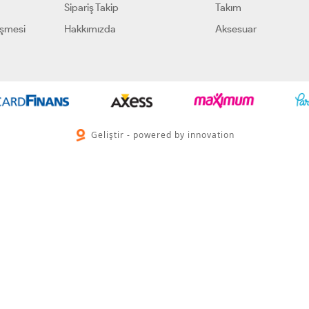
Sipariş Takip
Takım
eşmesi
Hakkımızda
Aksesuar
Geliştir - powered by innovation