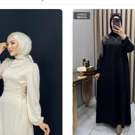
KARGO
BEDAVA