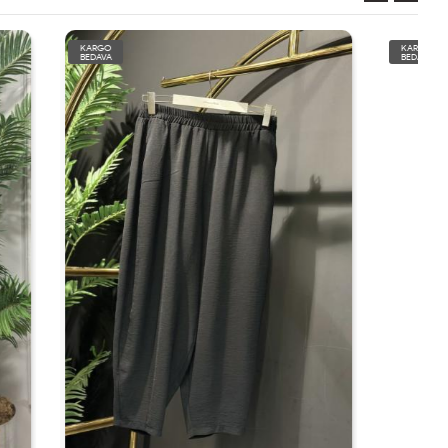
KARGO
BEDAVA