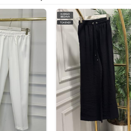
KARGO
BEDAVA