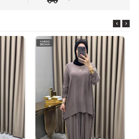
KARGO
BEDAVA