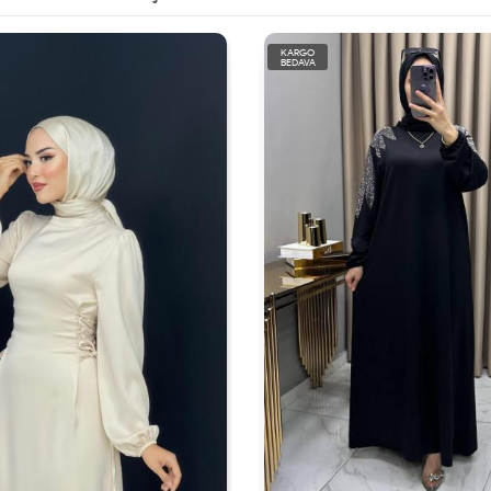
KARGO
BEDAVA