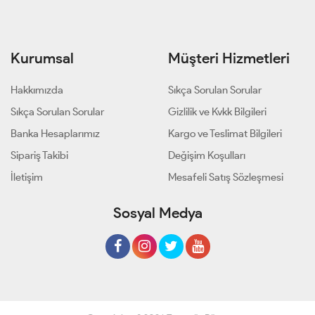
Kurumsal
Müşteri Hizmetleri
Hakkımızda
Sıkça Sorulan Sorular
Sıkça Sorulan Sorular
Gizlilik ve Kvkk Bilgileri
Banka Hesaplarımız
Kargo ve Teslimat Bilgileri
Sipariş Takibi
Değişim Koşulları
İletişim
Mesafeli Satış Sözleşmesi
Sosyal Medya