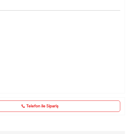
Telefon ile Sipariş