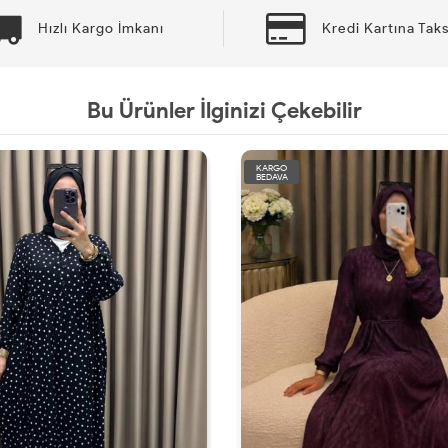
Hızlı Kargo İmkanı
Kredi Kartına Taks
Bu Ürünler İlginizi Çekebilir
KARGO
BEDAVA