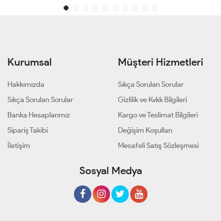
Kurumsal
Müşteri Hizmetleri
Hakkımızda
Sıkça Sorulan Sorular
Sıkça Sorulan Sorular
Gizlilik ve Kvkk Bilgileri
Banka Hesaplarımız
Kargo ve Teslimat Bilgileri
Sipariş Takibi
Değişim Koşulları
İletişim
Mesafeli Satış Sözleşmesi
Sosyal Medya