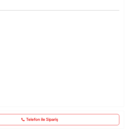
Telefon ile Sipariş