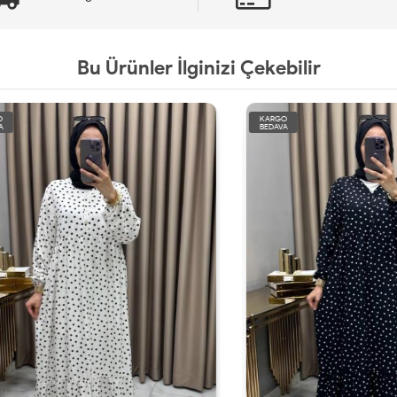
Bu Ürünler İlginizi Çekebilir
KARGO
BEDAVA