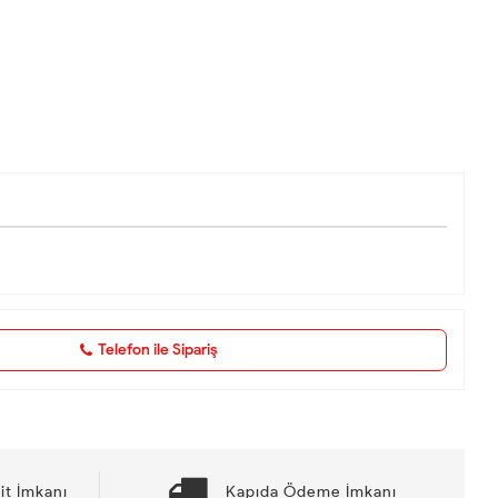
Telefon ile Sipariş
it İmkanı
Kapıda Ödeme İmkanı