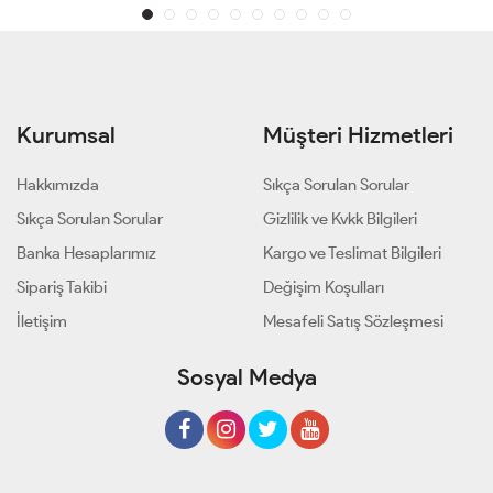
Kurumsal
Müşteri Hizmetleri
Hakkımızda
Sıkça Sorulan Sorular
Sıkça Sorulan Sorular
Gizlilik ve Kvkk Bilgileri
Banka Hesaplarımız
Kargo ve Teslimat Bilgileri
Sipariş Takibi
Değişim Koşulları
İletişim
Mesafeli Satış Sözleşmesi
Sosyal Medya