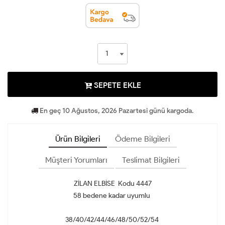
SEPETE EKLE
En geç 10 Ağustos, 2026 Pazartesi günü kargoda.
Ürün Bilgileri
Ödeme Bilgileri
Müşteri Yorumları
Teslimat Bilgileri
ZİLAN ELBİSE Kodu 4447
58 bedene kadar uyumlu
38/40/42/44/46/48/50/52/54